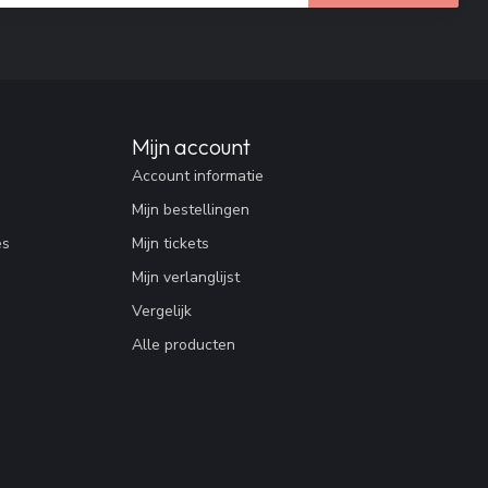
Mijn account
Account informatie
Mijn bestellingen
es
Mijn tickets
Mijn verlanglijst
Vergelijk
Alle producten