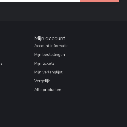
Mijn account
Account informatie
Mijn bestellingen
es
Mijn tickets
Mijn verlanglijst
Vergelijk
Alle producten