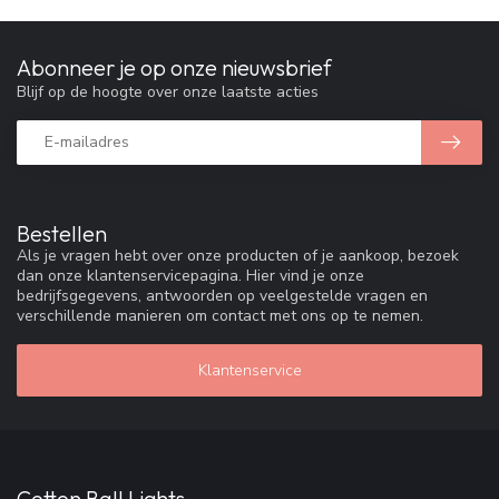
Abonneer je op onze nieuwsbrief
Blijf op de hoogte over onze laatste acties
Bestellen
Als je vragen hebt over onze producten of je aankoop, bezoek
dan onze klantenservicepagina. Hier vind je onze
bedrijfsgegevens, antwoorden op veelgestelde vragen en
verschillende manieren om contact met ons op te nemen.
Klantenservice
Cotton Ball Lights