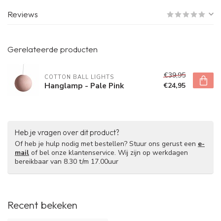
Reviews
Gerelateerde producten
€39,95
COTTON BALL LIGHTS
Hanglamp - Pale Pink
€24,95
Heb je vragen over dit product?
Of heb je hulp nodig met bestellen? Stuur ons gerust een
e-
mail
of bel onze klantenservice. Wij zijn op werkdagen
bereikbaar van 8.30 t/m 17.00uur
Recent bekeken