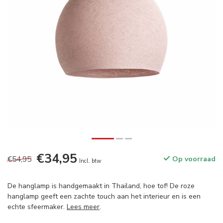
€34,95
€54,95
Op voorraad
Incl. btw
De hanglamp is handgemaakt in Thailand, hoe tof! De roze
hanglamp geeft een zachte touch aan het interieur en is een
echte sfeermaker.
Lees meer
.