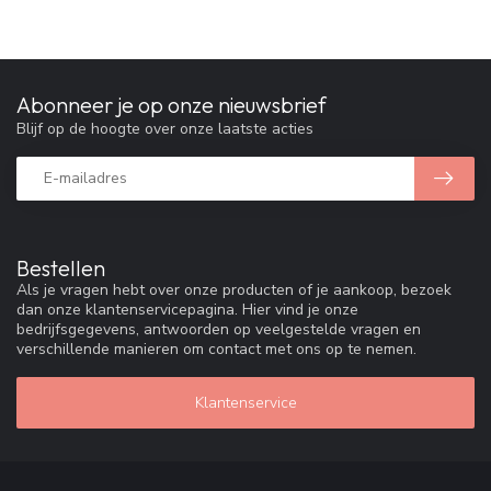
Abonneer je op onze nieuwsbrief
Blijf op de hoogte over onze laatste acties
Bestellen
Als je vragen hebt over onze producten of je aankoop, bezoek
dan onze klantenservicepagina. Hier vind je onze
bedrijfsgegevens, antwoorden op veelgestelde vragen en
verschillende manieren om contact met ons op te nemen.
Klantenservice