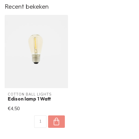
Recent bekeken
COTTON BALL LIGHTS
Edison lamp 1 Watt
€4,50