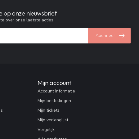
e op onze nieuwsbrief
gte over onze laatste acties
Abonneer
Mijn account
Account informatie
Mijn bestellingen
es
Mijn tickets
Mijn verlanglijst
Vergelijk