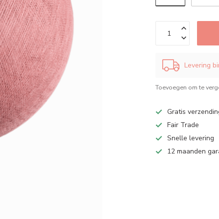
Levering b
Toevoegen om te verge
Gratis verzendin
Fair Trade
Snelle levering
12 maanden gar