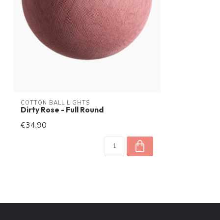
COTTON BALL LIGHTS
Dirty Rose - Full Round
€34,90