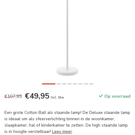
€49,95
€107,95
Op voorraad
Incl. btw
Een grote Cotton Ball als staande lamp! De Deluxe staande lamp
is ideaal om als sfeerverlichting binnen in de woonkamer,
slaapkamer, hal of kinderkamer te zetten. De high staande lamp
is in hoogte verstelbaar!
Lees meer
.