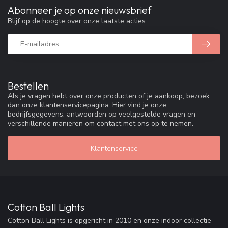
Abonneer je op onze nieuwsbrief
Blijf op de hoogte over onze laatste acties
Bestellen
Als je vragen hebt over onze producten of je aankoop, bezoek
dan onze klantenservicepagina. Hier vind je onze
bedrijfsgegevens, antwoorden op veelgestelde vragen en
verschillende manieren om contact met ons op te nemen.
Klantenservice
Cotton Ball Lights
Cotton Ball Lights is opgericht in 2010 en onze indoor collectie