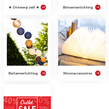
★ Ontwerp zelf ★
Binnenverlichting
Buitenverlichting
Woonaccessoires