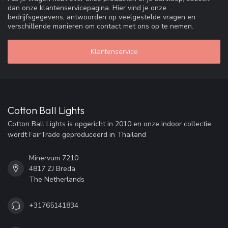
dan onze klantenservicepagina. Hier vind je onze
bedrijfsgegevens, antwoorden op veelgestelde vragen en
verschillende manieren om contact met ons op te nemen.
Klantenservice
Cotton Ball Lights
Cotton Ball Lights is opgericht in 2010 en onze indoor collectie
wordt FairTrade geproduceerd in Thailand
Minervum 7210
4817 ZJ Breda
The Netherlands
+31765141834