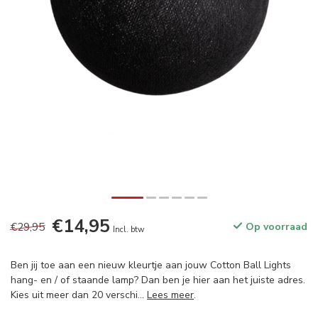
€14,95
€29,95
Op voorraad
Incl. btw
Ben jij toe aan een nieuw kleurtje aan jouw Cotton Ball Lights
hang- en / of staande lamp? Dan ben je hier aan het juiste adres.
Kies uit meer dan 20 verschi...
Lees meer
.