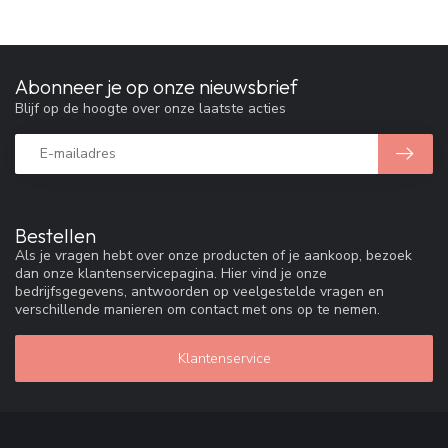
Abonneer je op onze nieuwsbrief
Blijf op de hoogte over onze laatste acties
Bestellen
Als je vragen hebt over onze producten of je aankoop, bezoek
dan onze klantenservicepagina. Hier vind je onze
bedrijfsgegevens, antwoorden op veelgestelde vragen en
verschillende manieren om contact met ons op te nemen.
Klantenservice