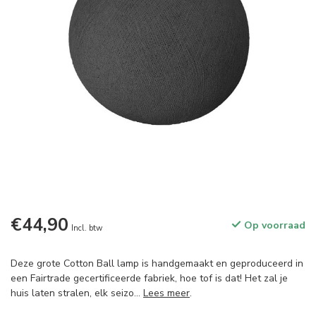
€44,90
Op voorraad
Incl. btw
Deze grote Cotton Ball lamp is handgemaakt en geproduceerd in
een Fairtrade gecertificeerde fabriek, hoe tof is dat! Het zal je
huis laten stralen, elk seizo...
Lees meer
.