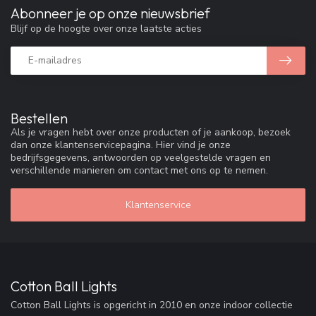
Abonneer je op onze nieuwsbrief
Blijf op de hoogte over onze laatste acties
Bestellen
Als je vragen hebt over onze producten of je aankoop, bezoek
dan onze klantenservicepagina. Hier vind je onze
bedrijfsgegevens, antwoorden op veelgestelde vragen en
verschillende manieren om contact met ons op te nemen.
Klantenservice
Cotton Ball Lights
Cotton Ball Lights is opgericht in 2010 en onze indoor collectie