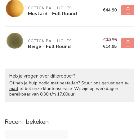
COTTON BALL LIGHTS
€44,90
Mustard - Full Round
€29,95
COTTON BALL LIGHTS
Beige - Full Round
€14,95
Heb je vragen over dit product?
Of heb je hulp nodig met bestellen? Stuur ons gerust een
e-
mail
of bel onze klantenservice. Wij zijn op werkdagen
bereikbaar van 8.30 t/m 17.00uur
Recent bekeken