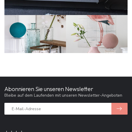
Abonnieren Sie unseren Newsletter
Bleibe auf dem Laufenden mit unseren Newsletter-Angeboten